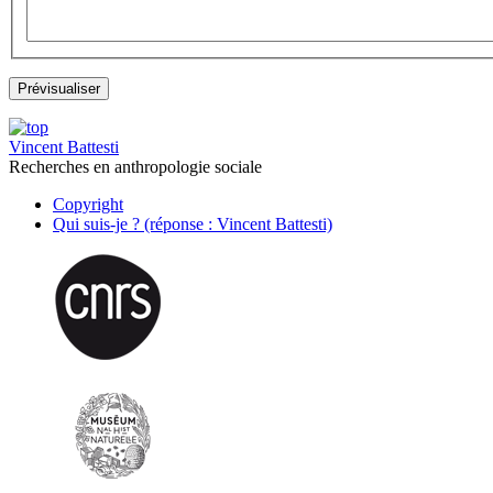
Vincent Battesti
Recherches en anthropologie sociale
Copyright
Qui suis-je ? (réponse : Vincent Battesti)