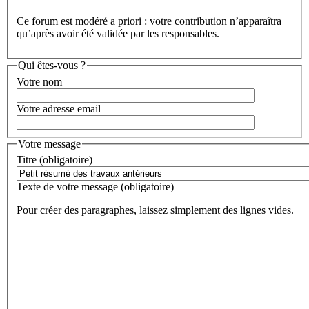
Ce forum est modéré a priori : votre contribution n’apparaîtra
qu’après avoir été validée par les responsables.
Qui êtes-vous ?
Votre nom
Votre adresse email
Votre message
Titre (obligatoire)
Texte de votre message (obligatoire)
Pour créer des paragraphes, laissez simplement des lignes vides.