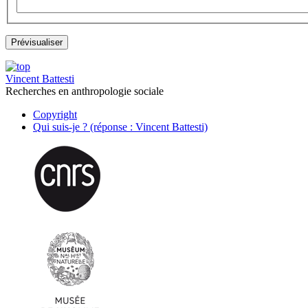
Vincent Battesti
Recherches en anthropologie sociale
Copyright
Qui suis-je ? (réponse : Vincent Battesti)