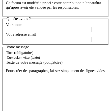
Ce forum est modéré a priori : votre contribution n’apparaîtra
qu’après avoir été validée par les responsables.
Qui êtes-vous ?
Votre nom
Votre adresse email
Votre message
Titre (obligatoire)
Texte de votre message (obligatoire)
Pour créer des paragraphes, laissez simplement des lignes vides.