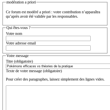
modération a priori
Ce forum est modéré a priori : votre contribution n’apparaîtra
qu’après avoir été validée par les responsables.
Qui êtes-vous ?
Votre nom
Votre adresse email
Votre message
Titre (obligatoire)
Texte de votre message (obligatoire)
Pour créer des paragraphes, laissez simplement des lignes vides.