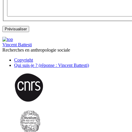
Vincent Battesti
Recherches en anthropologie sociale
Copyright
Qui suis-je ? (réponse : Vincent Battesti)