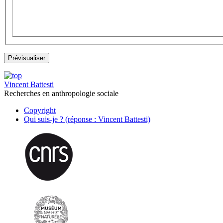
Vincent Battesti
Recherches en anthropologie sociale
Copyright
Qui suis-je ? (réponse : Vincent Battesti)