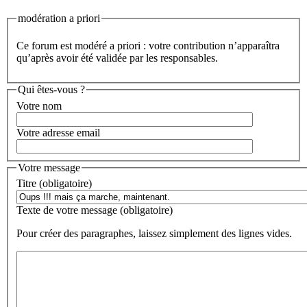
modération a priori
Ce forum est modéré a priori : votre contribution n’apparaîtra
qu’après avoir été validée par les responsables.
Qui êtes-vous ?
Votre nom
Votre adresse email
Votre message
Titre (obligatoire)
Texte de votre message (obligatoire)
Pour créer des paragraphes, laissez simplement des lignes vides.