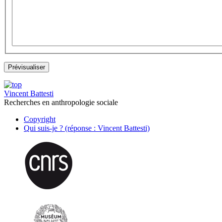
Vincent Battesti
Recherches en anthropologie sociale
Copyright
Qui suis-je ? (réponse : Vincent Battesti)