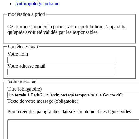
Anthropologie urbaine
modération a priori
Ce forum est modéré a priori : votre contribution n’apparaîtra
qu’après avoir été validée par les responsables.
Qui êtes-vous ?
Votre nom
Votre adresse email
Votre message
Titre (obligatoire)
Texte de votre message (obligatoire)
Pour créer des paragraphes, laissez simplement des lignes vides.