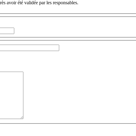
ès avoir été validée par les responsables.