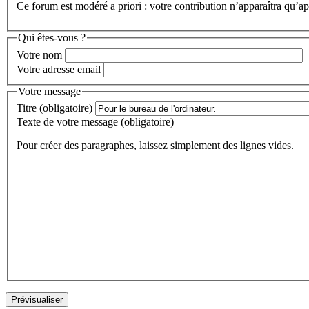
Ce forum est modéré a priori : votre contribution n’apparaîtra qu’apr
Qui êtes-vous ?
Votre nom
Votre adresse email
Votre message
Titre (obligatoire)
Texte de votre message (obligatoire)
Pour créer des paragraphes, laissez simplement des lignes vides.