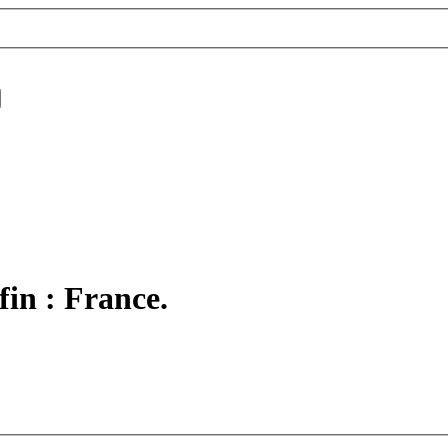
fin : France.