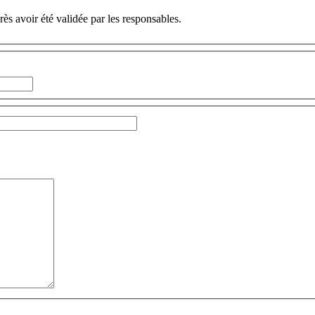
ès avoir été validée par les responsables.