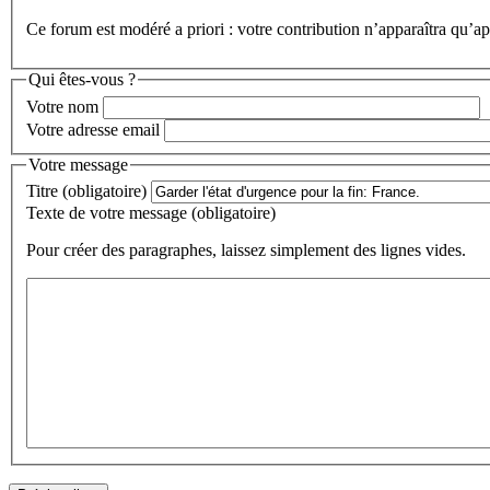
Ce forum est modéré a priori : votre contribution n’apparaîtra qu’apr
Qui êtes-vous ?
Votre nom
Votre adresse email
Votre message
Titre (obligatoire)
Texte de votre message (obligatoire)
Pour créer des paragraphes, laissez simplement des lignes vides.