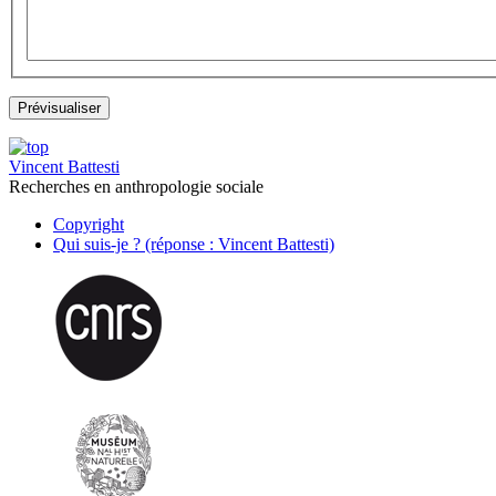
Vincent Battesti
Recherches en anthropologie sociale
Copyright
Qui suis-je ? (réponse : Vincent Battesti)