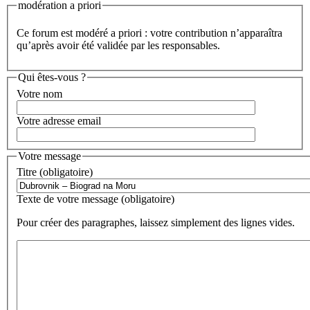
modération a priori
Ce forum est modéré a priori : votre contribution n’apparaîtra
qu’après avoir été validée par les responsables.
Qui êtes-vous ?
Votre nom
Votre adresse email
Votre message
Titre (obligatoire)
Texte de votre message (obligatoire)
Pour créer des paragraphes, laissez simplement des lignes vides.