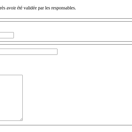
ès avoir été validée par les responsables.