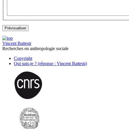
Vincent Battesti
Recherches en anthropologie sociale
Copyright
Qui suis-je ? (réponse : Vincent Battesti)