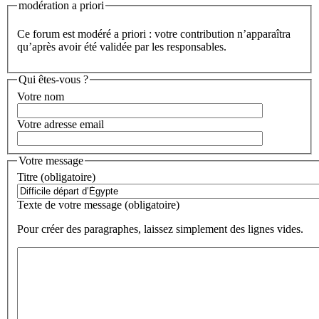
modération a priori
Ce forum est modéré a priori : votre contribution n’apparaîtra
qu’après avoir été validée par les responsables.
Qui êtes-vous ?
Votre nom
Votre adresse email
Votre message
Titre (obligatoire)
Texte de votre message (obligatoire)
Pour créer des paragraphes, laissez simplement des lignes vides.