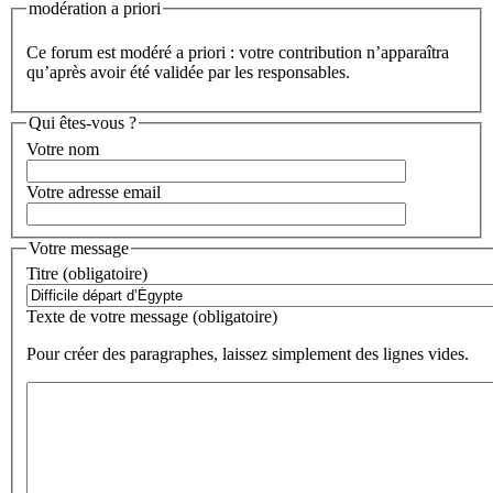
modération a priori
Ce forum est modéré a priori : votre contribution n’apparaîtra
qu’après avoir été validée par les responsables.
Qui êtes-vous ?
Votre nom
Votre adresse email
Votre message
Titre (obligatoire)
Texte de votre message (obligatoire)
Pour créer des paragraphes, laissez simplement des lignes vides.