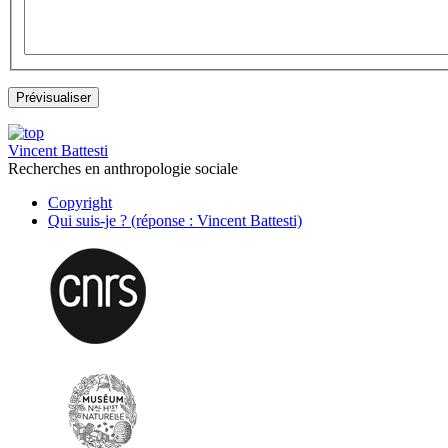
Vincent Battesti
Recherches en anthropologie sociale
Copyright
Qui suis-je ? (réponse : Vincent Battesti)