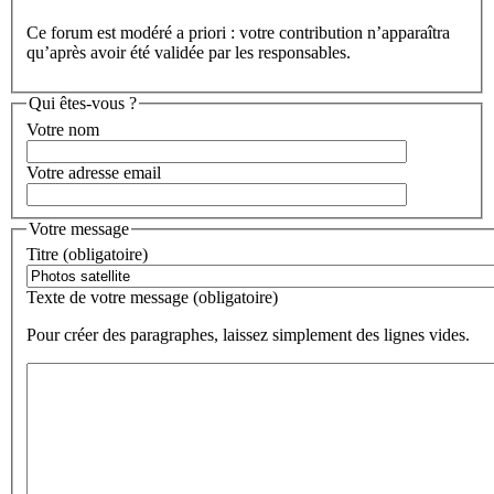
Ce forum est modéré a priori : votre contribution n’apparaîtra
qu’après avoir été validée par les responsables.
Qui êtes-vous ?
Votre nom
Votre adresse email
Votre message
Titre (obligatoire)
Texte de votre message (obligatoire)
Pour créer des paragraphes, laissez simplement des lignes vides.