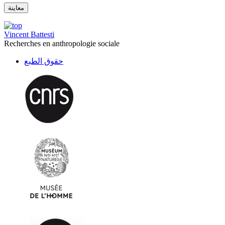
Vincent Battesti
Recherches en anthropologie sociale
حقوق الطبع