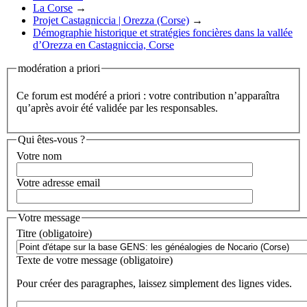
La Corse
→
Projet Castagniccia | Orezza (Corse)
→
Démographie historique et stratégies foncières dans la vallée
d’Orezza en Castagniccia, Corse
modération a priori
Ce forum est modéré a priori : votre contribution n’apparaîtra
qu’après avoir été validée par les responsables.
Qui êtes-vous ?
Votre nom
Votre adresse email
Votre message
Titre (obligatoire)
Texte de votre message (obligatoire)
Pour créer des paragraphes, laissez simplement des lignes vides.