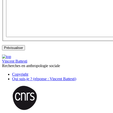
Vincent Battesti
Recherches en anthropologie sociale
Copyright
Qui suis-je ? (réponse : Vincent Battesti)