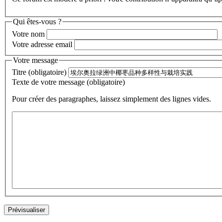
Qui êtes-vous ?
Votre nom
Votre adresse email
Votre message
Titre (obligatoire)
Texte de votre message (obligatoire)
Pour créer des paragraphes, laissez simplement des lignes vides.