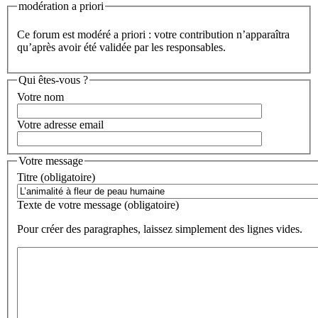
modération a priori
Ce forum est modéré a priori : votre contribution n’apparaîtra
qu’après avoir été validée par les responsables.
Qui êtes-vous ?
Votre nom
Votre adresse email
Votre message
Titre (obligatoire)
Texte de votre message (obligatoire)
Pour créer des paragraphes, laissez simplement des lignes vides.