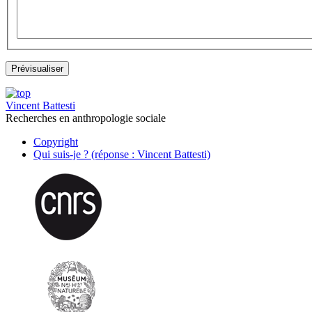
Vincent Battesti
Recherches en anthropologie sociale
Copyright
Qui suis-je ? (réponse : Vincent Battesti)