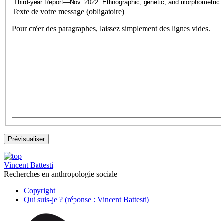
Texte de votre message (obligatoire)
Pour créer des paragraphes, laissez simplement des lignes vides.
Vincent Battesti
Recherches en anthropologie sociale
Copyright
Qui suis-je ? (réponse : Vincent Battesti)